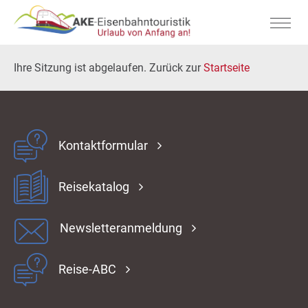
Ihre Sitzung ist abgelaufen. Zurück zur
Startseite
Kontaktformular
Reisekatalog
Newsletteranmeldung
Reise-ABC