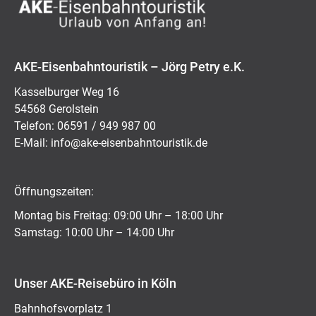
AKE-Eisenbahntouristik – Jörg Petry e.K.
Kasselburger Weg 16
54568 Gerolstein
Telefon: 06591 / 949 987 00
E-Mail:
ed.kitsiruotnhabnesie-eka@ofni
Öffnungszeiten:
Montag bis Freitag: 09:00 Uhr – 18:00 Uhr
Samstag: 10:00 Uhr – 14:00 Uhr
Unser AKE-Reisebüro in Köln
Bahnhofsvorplatz 1