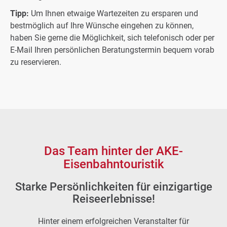
Tipp:
Um Ihnen etwaige Wartezeiten zu ersparen und
bestmöglich auf Ihre Wünsche eingehen zu können,
haben Sie gerne die Möglichkeit, sich telefonisch oder per
E-Mail Ihren persönlichen Beratungstermin bequem vorab
zu reservieren.
Das Team hinter der AKE-
Eisenbahntouristik
Starke Persönlichkeiten für einzigartige
Reiseerlebnisse!
Hinter einem erfolgreichen Veranstalter für