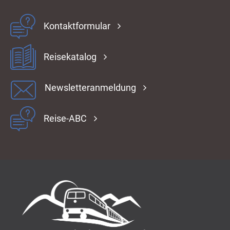
Kontaktformular
Reisekatalog
Newsletteranmeldung
Reise-ABC