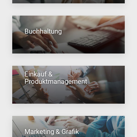
Buchhaltung
Einkauf &
Produktmanagement
Marketing & Grafik