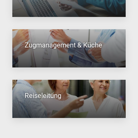
Zugmanagement & Küche
Reiseleitung