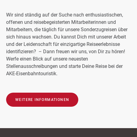
Wir sind ständig auf der Suche nach enthusiastischen,
offenen und reisebegeisterten Mitarbeiterinnen und
Mitarbeitern, die täglich für unsere Sonderzugreisen über
sich hinaus wachsen. Du kannst Dich mit unserer Arbeit
und der Leidenschaft für einzigartige Reiseerlebnisse
identifizieren? – Dann freuen wir uns, von Dir zu hören!
Werfe einen Blick auf unsere neuesten
Stellenausschreibungen und starte Deine Reise bei der
AKE-Eisenbahntouristik.
WEITERE INFORMATIONEN