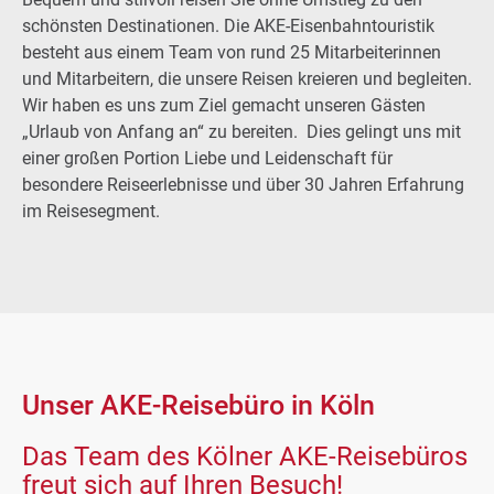
schönsten Destinationen. Die AKE-Eisenbahntouristik
besteht aus einem Team von rund 25 Mitarbeiterinnen
und Mitarbeitern, die unsere Reisen kreieren und begleiten.
Wir haben es uns zum Ziel gemacht unseren Gästen
„Urlaub von Anfang an“ zu bereiten. Dies gelingt uns mit
einer großen Portion Liebe und Leidenschaft für
besondere Reiseerlebnisse und über 30 Jahren Erfahrung
im Reisesegment.
Unser AKE-Reisebüro in Köln
Das Team des Kölner AKE-Reisebüros
freut sich auf Ihren Besuch!