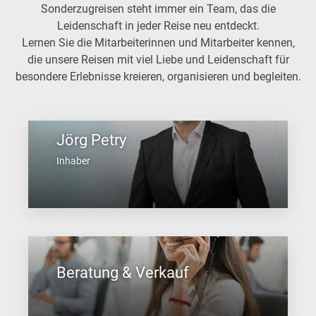
Sonderzugreisen steht immer ein Team, das die
Leidenschaft in jeder Reise neu entdeckt.
Lernen Sie die Mitarbeiterinnen und Mitarbeiter kennen,
die unsere Reisen mit viel Liebe und Leidenschaft für
besondere Erlebnisse kreieren, organisieren und begleiten.
Jörg Petry
Inhaber
Beratung & Verkauf