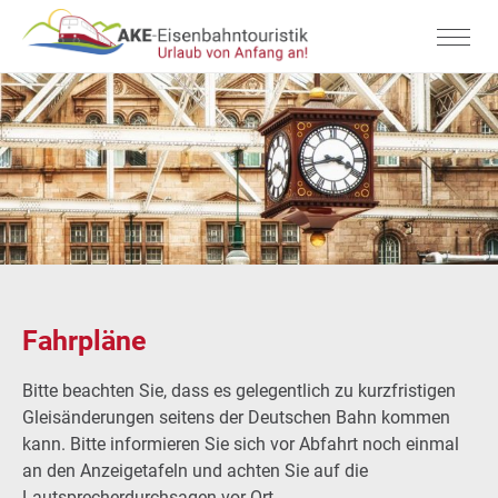
Fahrpläne
Bitte beachten Sie, dass es gelegentlich zu kurzfristigen
Gleisänderungen seitens der Deutschen Bahn kommen
kann. Bitte informieren Sie sich vor Abfahrt noch einmal
an den Anzeigetafeln und achten Sie auf die
Lautsprecherdurchsagen vor Ort.