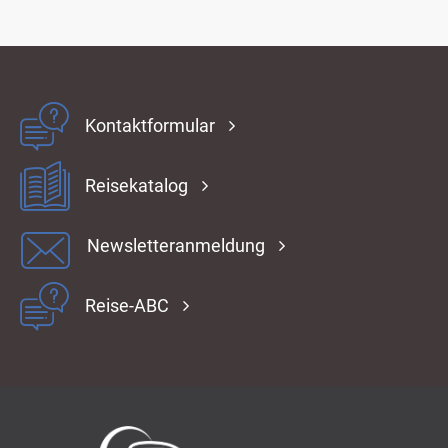
Kontaktformular
Reisekatalog
Newsletteranmeldung
Reise-ABC