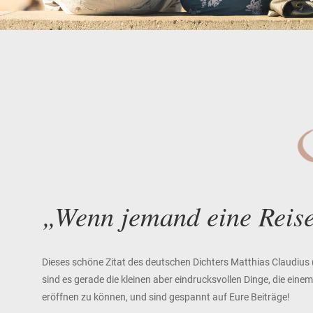
„Wenn jemand eine Reise
Dieses schöne Zitat des deutschen Dichters Matthias Claudius
sind es gerade die kleinen aber eindrucksvollen Dinge, die ein
eröffnen zu können, und sind gespannt auf Eure Beiträge!