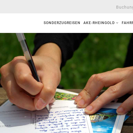
Buchung
SONDERZUGREISEN
AKE-RHEINGOLD
FAHR