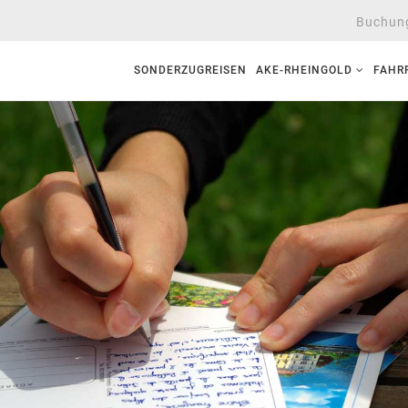
Buchung
SONDERZUGREISEN
AKE-RHEINGOLD
FAHR