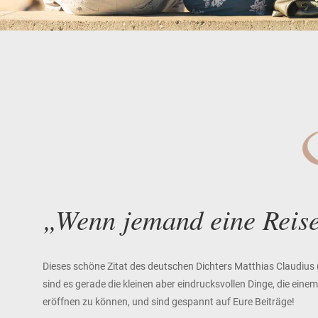
„Wenn jemand eine Reise
Dieses schöne Zitat des deutschen Dichters Matthias Claudius
sind es gerade die kleinen aber eindrucksvollen Dinge, die ein
eröffnen zu können, und sind gespannt auf Eure Beiträge!