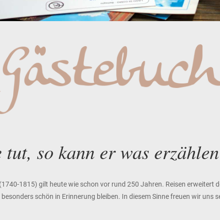
 tut, so kann er was erzähle
 (1740-1815) gilt heute wie schon vor rund 250 Jahren. Reisen erweitert
em besonders schön in Erinnerung bleiben. In diesem Sinne freuen wir uns