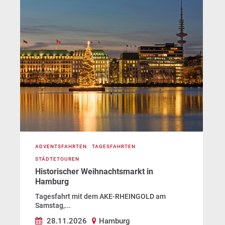
ADVENTSFAHRTEN
TAGESFAHRTEN
STÄDTETOUREN
Historischer Weihnachtsmarkt in
Hamburg
Tagesfahrt mit dem AKE-RHEINGOLD am
Samstag,...
28.11.2026
Hamburg