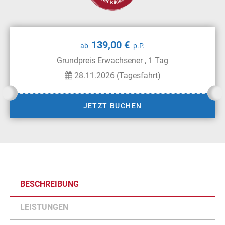
139,00 €
ab
p.P.
Grundpreis Erwachsener , 1 Tag
28.11.2026 (Tagesfahrt)
JETZT BUCHEN
BESCHREIBUNG
LEISTUNGEN