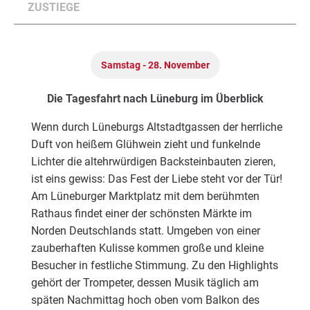
ZUSTIEGE
Samstag - 28. November
Die Tagesfahrt nach Lüneburg im Überblick
Wenn durch Lüneburgs Altstadtgassen der herrliche
Duft von heißem Glühwein zieht und funkelnde
Lichter die altehrwürdigen Backsteinbauten zieren,
ist eins gewiss: Das Fest der Liebe steht vor der Tür!
Am Lüneburger Marktplatz mit dem berühmten
Rathaus findet einer der schönsten Märkte im
Norden Deutschlands statt. Umgeben von einer
zauberhaften Kulisse kommen große und kleine
Besucher in festliche Stimmung. Zu den Highlights
gehört der Trompeter, dessen Musik täglich am
späten Nachmittag hoch oben vom Balkon des