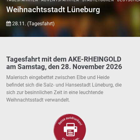
TAGESFAHRTEN
ADVENTSFAHRTEN
STÄDTETOUREN
DEUTSCHL
Weihnachtsstadt Lüneburg
28.11. (Tagesfahrt)
Tagesfahrt mit dem AKE-RHEINGOLD
am Samstag, den 28. November 2026
Malerisch eingebettet zwischen Elbe und Heide
befindet sich die Salz- und Hansestadt Lüneburg, die
sich zur besinnlichen Zeit in eine leuchtende
Weihnachtsstadt verwandelt.