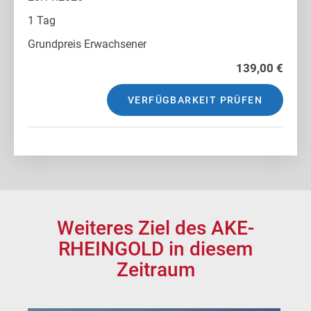
1 Tag
Grundpreis Erwachsener
139,00 €
VERFÜGBARKEIT PRÜFEN
Weiteres Ziel des AKE-
RHEINGOLD in diesem
Zeitraum