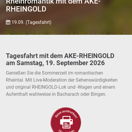
Rheinromantik mit dem AKE-
RHEINGOLD
19.09. (Tagesfahrt)
Tagesfahrt mit dem AKE-RHEINGOLD
am Samstag, 19. September 2026
Genießen Sie die Sommerzeit im romantischen
Rheintal. Mit Live-Moderation der Sehenswürdigkeiten
und original RHEINGOLD-Lok und -Wagen und einem
Aufenthalt wahlweise in Bacharach oder Bingen.