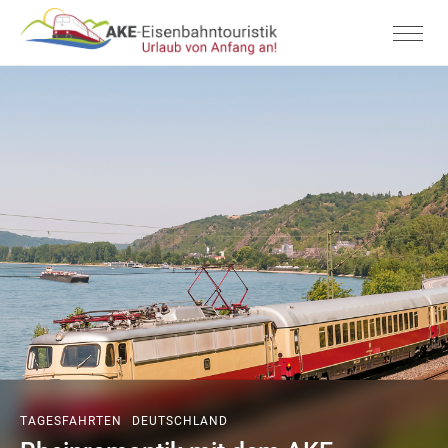
TAGESFAHRTEN
DEUTSCHLAND