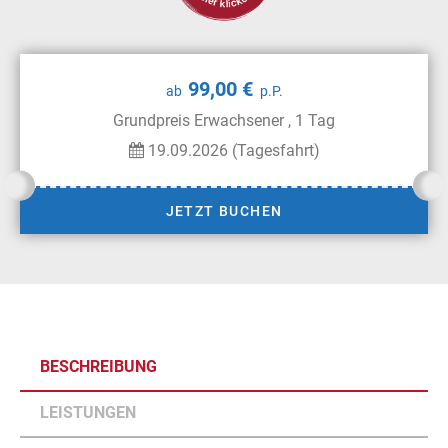
99,00 €
ab
p.P.
Grundpreis Erwachsener , 1 Tag
19.09.2026 (Tagesfahrt)
JETZT BUCHEN
BESCHREIBUNG
LEISTUNGEN