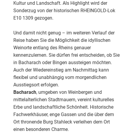
Kultur und Landschaft. Als Highlight wird der
Sonderzug von der historischen RHEINGOLD-Lok
E10 1309 gezogen.
Und damit nicht genug – im weiteren Verlauf der
Reise haben Sie die Möglichkeit die idyllischen
Weinorte entlang des Rheins genauer
kennenzulernen. Sie dürfen frei entscheiden, ob Sie
in Bacharach oder Bingen aussteigen möchten.
Auch der Wiedereinstieg am Nachmittag kann
flexibel und unabhängig vom morgendlichen
Ausstiegsort erfolgen.
Bacharach
, umgeben von Weinbergen und
mittelalterlichen Stadtmauern, vereint kulturelles
Erbe und landschaftliche Schönheit. Historische
Fachwerkhäuser, enge Gassen und die über dem
Ort thronende Burg Stahleck verleihen dem Ort
einen besonderen Charme.