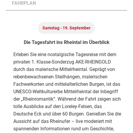
FAHRPLAN
Samstag - 19. September
Die Tagesfahrt ins Rheintal im Überblick
Erleben Sie eine nostalgische Tagesreise mit dem
privaten 1. Klasse-Sonderzug AKE-RHEINGOLD
durch das malerische Mittelrheintal. Geprägt von
rebenbewachsenen Steilhängen, malerischen
Fachwerkorten und mittelalterlichen Burgen, ist das
UNESCO-Weltkulturerbe Mittelrheintal der Inbegriff
der „Rheinromantik“. Während der Fahrt zeigen sich
tolle Ausblicke auf den Loreley-Felsen, das
Deutsche Eck und über 60 Burgen. Genießen Sie die
Aussicht auf das Rheinufer – live moderiert mit
spannenden Informationen rund um Geschichte,