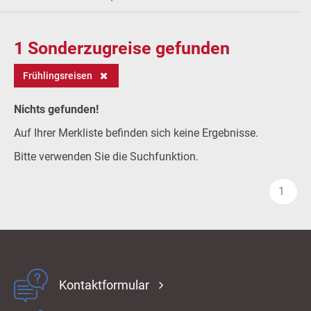
1
Sonderzugreise gefunden
Frühlingsreisen
Nichts gefunden!
Auf Ihrer Merkliste befinden sich keine Ergebnisse.
Bitte verwenden Sie die Suchfunktion.
1
Kontaktformular