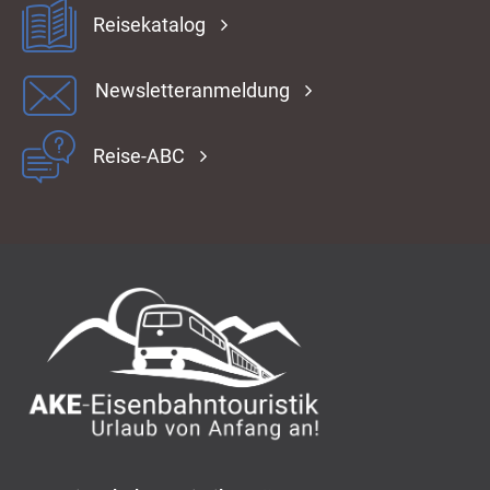
Reisekatalog
Newsletteranmeldung
Reise-ABC