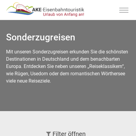
Sonderzugreisen
Mit unseren Sonderzugreisen erkunden Sie die schönsten
Destinationen in Deutschland und dem benachbarten
Europa. Entdecken Sie neben unseren „Reiseklassikern“,
wie Rügen, Usedom oder dem romantischen Wörthersee
viele neue Reiseziele.
Filter
öffnen