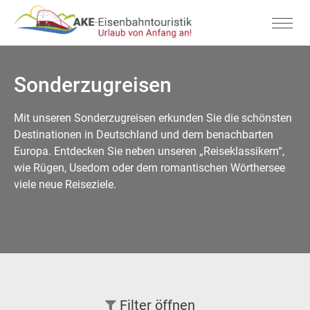
Sonderzugreisen
Mit unseren Sonderzugreisen erkunden Sie die schönsten
Destinationen in Deutschland und dem benachbarten
Europa. Entdecken Sie neben unseren „Reiseklassikern“,
wie Rügen, Usedom oder dem romantischen Wörthersee
viele neue Reiseziele.
Filter
öffnen