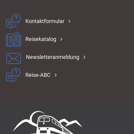
Kontaktformular
Reisekatalog
Newsletteranmeldung
Reise-ABC