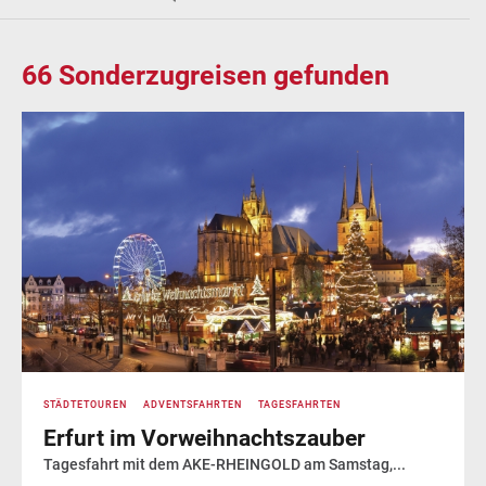
66
Sonderzugreisen gefunden
STÄDTETOUREN
ADVENTSFAHRTEN
TAGESFAHRTEN
Erfurt im Vorweihnachtszauber
Tagesfahrt mit dem AKE-RHEINGOLD am Samstag,...