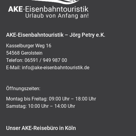
AKE-Eisenbahntouristik – Jörg Petry e.K.
Kasselburger Weg 16
54568 Gerolstein
Telefon: 06591 / 949 987 00
E-Mail:
ed.kitsiruotnhabnesie-eka@ofni
Öffnungszeiten:
Montag bis Freitag: 09:00 Uhr – 18:00 Uhr
Samstag: 10:00 Uhr – 14:00 Uhr
Unser AKE-Reisebüro in Köln