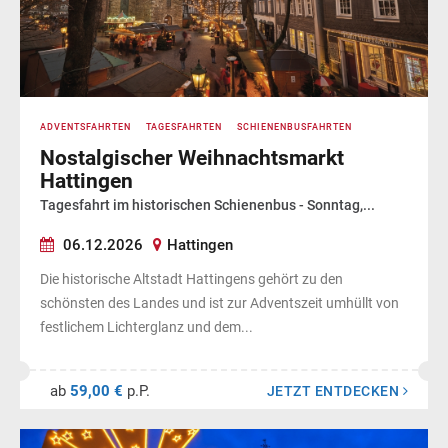
ADVENTSFAHRTEN
TAGESFAHRTEN
SCHIENENBUSFAHRTEN
Nostalgischer Weihnachtsmarkt
Hattingen
Tagesfahrt im historischen Schienenbus - Sonntag,...
06.12.2026
Hattingen
Die historische Altstadt Hattingens gehört zu den
schönsten des Landes und ist zur Adventszeit umhüllt von
festlichem Lichterglanz und dem...
ab
59,00 €
p.P.
JETZT ENTDECKEN