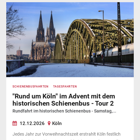
SCHIENENBUSFAHRTEN
TAGESFAHRTEN
"Rund um Köln" im Advent mit dem
historischen Schienenbus - Tour 2
Rundfahrt im historischen Schienenbus - Samstag,...
12.12.2026
Köln
Jedes Jahr zur Vorweihnachtszeit erstrahlt Köln festlich