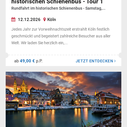
historischen Schienenbus - Tour 1
Rundfahrt im historischen Schienenbus - Samstag,...
12.12.2026
Köln
Jedes Jahr zur Vorweihnachtszeit erstrahlt Köln festlich
geschmückt und begeistert zahlreiche Besucher aus aller
Welt. Wir laden Sie herzlich ein,...
ab
49,00 €
p.P.
JETZT ENTDECKEN