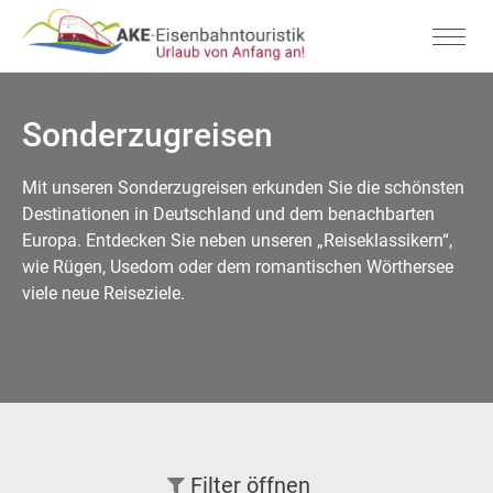
Sonderzugreisen
Mit unseren Sonderzugreisen erkunden Sie die schönsten
Destinationen in Deutschland und dem benachbarten
Europa. Entdecken Sie neben unseren „Reiseklassikern“,
wie Rügen, Usedom oder dem romantischen Wörthersee
viele neue Reiseziele.
Filter
öffnen