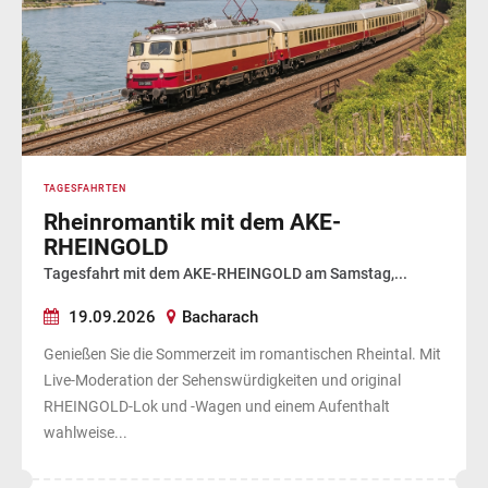
TAGESFAHRTEN
Rheinromantik mit dem AKE-
RHEINGOLD
Tagesfahrt mit dem AKE-RHEINGOLD am Samstag,...
19.09.2026
Bacharach
Genießen Sie die Sommerzeit im romantischen Rheintal. Mit
Live-Moderation der Sehenswürdigkeiten und original
RHEINGOLD-Lok und -Wagen und einem Aufenthalt
wahlweise...