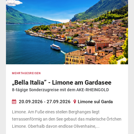
MEHRTAGESREISEN
„Bella Italia” - Limone am Gardasee
8-tägige Sonderzugreise mit dem AKE-RHEINGOLD
20.09.2026 - 27.09.2026
Limone sul Garda
Limone. Am Fuße eines steilen Berghanges liegt
terrassenförmig an den See gebaut das malerische Örtchen
Limone. Oberhalb davon endlose Olivenhaine,...