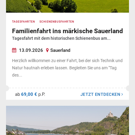
TAGESFAHRTEN
SCHIENENBUSFAHRTEN
Familienfahrt ins märkische Sauerland
Tagesfahrt mit dem historischen Schienenbus am...
13.09.2026
Sauerland
Herzlich willkommen zu einer Fahrt, bei der sich Technik und
Natur hautnah erleben lassen. Begleiten Sie uns am "Tag
des...
ab
69,00 €
p.P.
JETZT ENTDECKEN