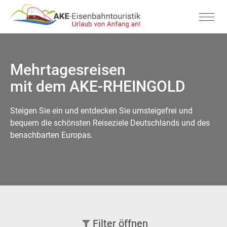
Mehrtagesreisen
mit dem AKE-RHEINGOLD
Steigen Sie ein und entdecken Sie umsteigefrei und
bequem die schönsten Reiseziele Deutschlands und des
benachbarten Europas.
Filter
öffnen