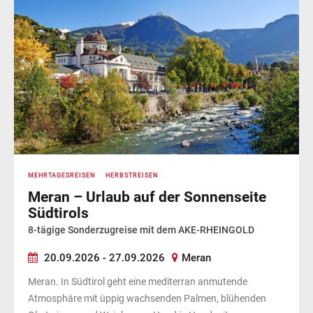
MEHRTAGESREISEN
HERBSTREISEN
Meran – Urlaub auf der Sonnenseite
Südtirols
8-tägige Sonderzugreise mit dem AKE-RHEINGOLD
20.09.2026 - 27.09.2026
Meran
Meran. In Südtirol geht eine mediterran anmutende
Atmosphäre mit üppig wachsenden Palmen, blühenden