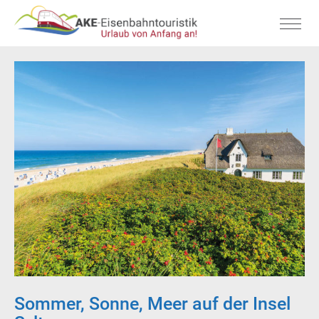
Sommer, Sonne, Meer auf der Insel