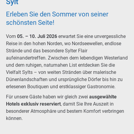
Sylt
Erleben Sie den Sommer von seiner
schönsten Seite!
Vom
05. – 10. Juli 2026
erwartet Sie eine unvergessliche
Reise in den hohen Norden, wo Nordseewellen, endlose
Strände und das besondere Sylter Flair
aufeinandertreffen. Zwischen dem lebendigen Westerland
und dem ruhigen, naturnahen List entdecken Sie die
Vielfalt Sylts – von weiten Stränden über malerische
Dünenlandschaften und ursprüngliche Dörfer bis hin zu
erlesenen Boutiquen und erstklassiger Gastronomie.
Für unsere Gäste haben wir gleich zwei
ausgewählte
Hotels exklusiv reserviert
, damit Sie Ihre Auszeit in
besonderer Atmosphäre und bestem Komfort verbringen
können.