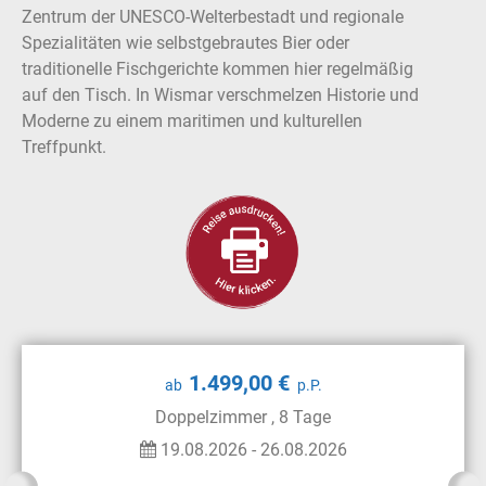
Zentrum der UNESCO-Welterbestadt und regionale
Spezialitäten wie selbstgebrautes Bier oder
traditionelle Fischgerichte kommen hier regelmäßig
auf den Tisch. In Wismar verschmelzen Historie und
Moderne zu einem maritimen und kulturellen
Treffpunkt.
1.499,00 €
ab
p.P.
Doppelzimmer , 8 Tage
19.08.2026 - 26.08.2026