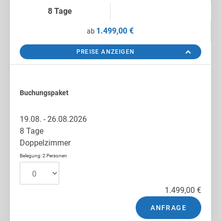
8 Tage
1.499,00 €
ab
PREISE ANZEIGEN
Buchungspaket
19.08. - 26.08.2026
8 Tage
Doppelzimmer
Belegung: 2 Personen
1.499,00 €
ANFRAGE