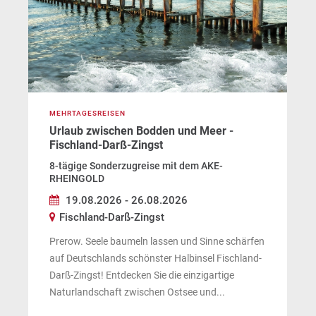
MEHRTAGESREISEN
Urlaub zwischen Bodden und Meer -
Fischland-Darß-Zingst
8-tägige Sonderzugreise mit dem AKE-
RHEINGOLD
19.08.2026 - 26.08.2026
Fischland-Darß-Zingst
Prerow. Seele baumeln lassen und Sinne schärfen
auf Deutschlands schönster Halbinsel Fischland-
Darß-Zingst! Entdecken Sie die einzigartige
Naturlandschaft zwischen Ostsee und...