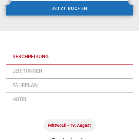
JETZT BUCHEN
BESCHREIBUNG
LEISTUNGEN
FAHRPLAN
HOTEL
Mittwoch - 19. August