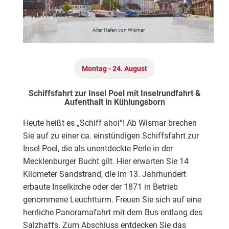
Alter Hafen von Wismar
Montag - 24. August
Schiffsfahrt zur Insel Poel mit Inselrundfahrt &
Aufenthalt in Kühlungsborn
Heute heißt es „Schiff ahoi“! Ab Wismar brechen
Sie auf zu einer ca. einstündigen Schiffsfahrt zur
Insel Poel, die als unentdeckte Perle in der
Mecklenburger Bucht gilt. Hier erwarten Sie 14
Kilometer Sandstrand, die im 13. Jahrhundert
erbaute Inselkirche oder der 1871 in Betrieb
genommene Leuchtturm. Freuen Sie sich auf eine
herrliche Panoramafahrt mit dem Bus entlang des
Salzhaffs. Zum Abschluss entdecken Sie das