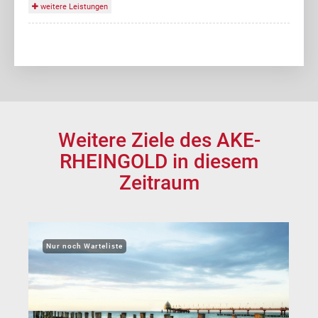
weitere Leistungen
Weitere Ziele des AKE-
RHEINGOLD in diesem
Zeitraum
Nur noch Warteliste