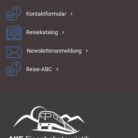
Kontaktformular
Reisekatalog
Newsletteranmeldung
Reise-ABC