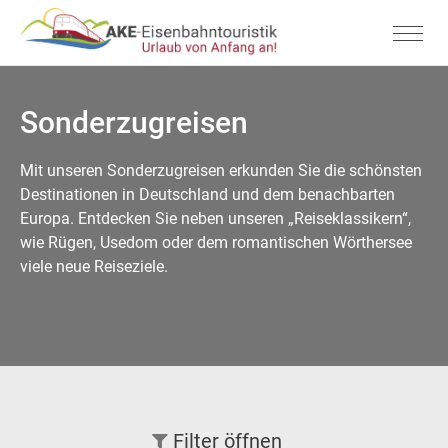
Sonderzugreisen
Mit unseren Sonderzugreisen erkunden Sie die schönsten
Destinationen in Deutschland und dem benachbarten
Europa. Entdecken Sie neben unseren „Reiseklassikern“,
wie Rügen, Usedom oder dem romantischen Wörthersee
viele neue Reiseziele.
Filter
öffnen