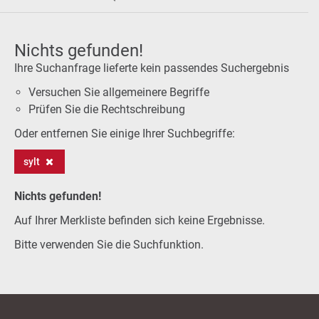
Nichts gefunden!
Ihre Suchanfrage lieferte kein passendes Suchergebnis
Versuchen Sie allgemeinere Begriffe
Prüfen Sie die Rechtschreibung
Oder entfernen Sie einige Ihrer Suchbegriffe:
sylt
Nichts gefunden!
Auf Ihrer Merkliste befinden sich keine Ergebnisse.
Bitte verwenden Sie die Suchfunktion.